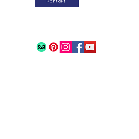
Kontakt