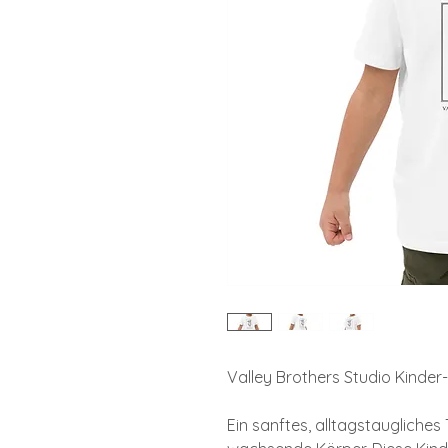
Valley Brothers Studio Kinder-
Ein sanftes, alltagstaugliches