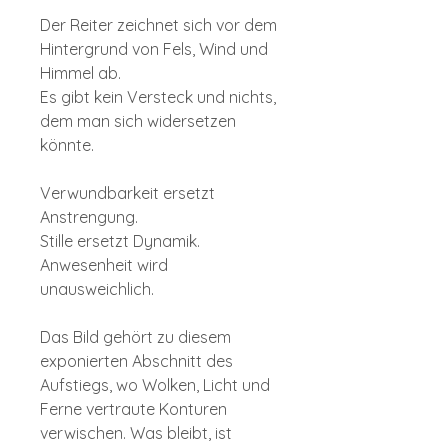
Der Reiter zeichnet sich vor dem
Hintergrund von Fels, Wind und
Himmel ab.
Es gibt kein Versteck und nichts,
dem man sich widersetzen
könnte.
Verwundbarkeit ersetzt
Anstrengung.
Stille ersetzt Dynamik.
Anwesenheit wird
unausweichlich.
Das Bild gehört zu diesem
exponierten Abschnitt des
Aufstiegs, wo Wolken, Licht und
Ferne vertraute Konturen
verwischen. Was bleibt, ist