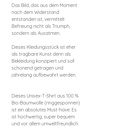
Das Bild, das aus dem Moment
nach dem Widerstand
entstanden ist, vermittelt
Befreiung nicht als Triumph,
sondern als Ausatmen.
Dieses Kleidungsstück ist eher
als tragbare Kunst denn als
Bekleidung konzipiert und soll
schonend getragen und
jahrelang aufbewahrt werden.
Dieses Unisex-T-Shirt aus 100 %
Bio-Baumwolle (ringgesponnen)
ist ein absolutes Must-have. Es
ist hochwertig, super bequem
und vor allem umweltfreundlich.