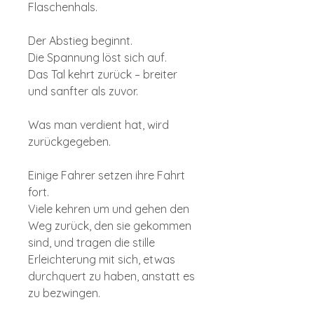
Flaschenhals.
Der Abstieg beginnt.
Die Spannung löst sich auf.
Das Tal kehrt zurück – breiter
und sanfter als zuvor.
Was man verdient hat, wird
zurückgegeben.
Einige Fahrer setzen ihre Fahrt
fort.
Viele kehren um und gehen den
Weg zurück, den sie gekommen
sind, und tragen die stille
Erleichterung mit sich, etwas
durchquert zu haben, anstatt es
zu bezwingen.