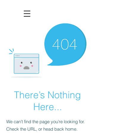
There’s Nothing
Here...
We can’t find the page you’re looking for.
Check the URL, or head back home.