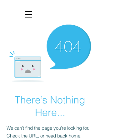
There’s Nothing
Here...
We can’t find the page you’re looking for.
Check the URL, or head back home.