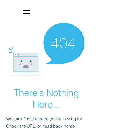
There’s Nothing
Here...
We can’t find the page you’re looking for.
Check the URL, or head back home.