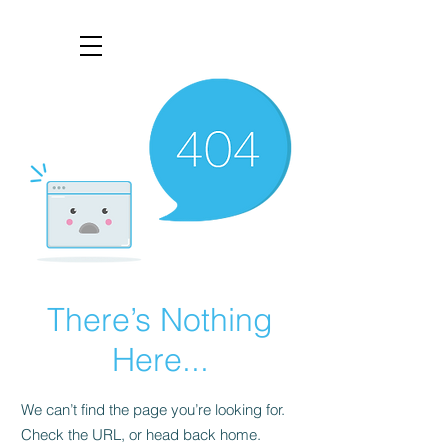
There’s Nothing
Here...
We can’t find the page you’re looking for.
Check the URL, or head back home.