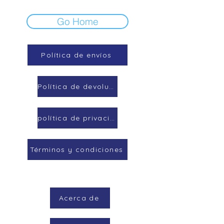
Go Home
Política de envíos
Política de devoluciones
política de privacidad
Términos y condiciones
Acerca de