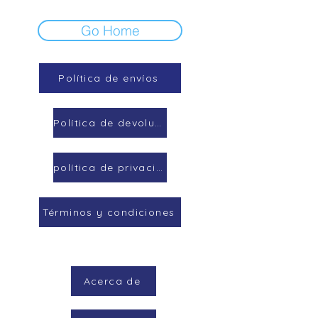
Go Home
Política de envíos
Política de devoluciones
política de privacidad
Términos y condiciones
Acerca de