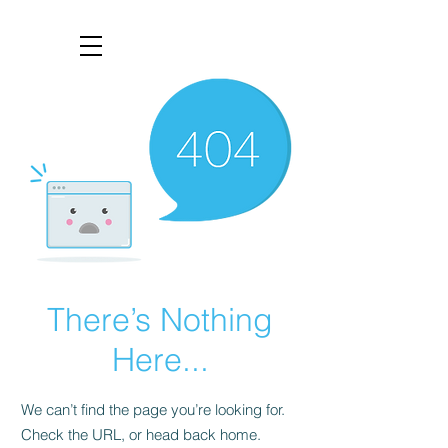
There’s Nothing
Here...
We can’t find the page you’re looking for.
Check the URL, or head back home.