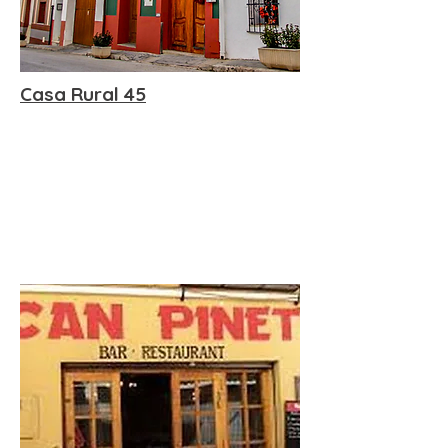
Casa Rural 45