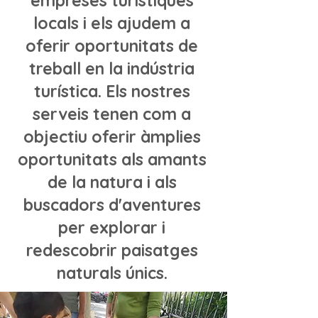
empreses turístiques
locals i els ajudem a
oferir oportunitats de
treball en la indústria
turística. Els nostres
serveis tenen com a
objectiu oferir àmplies
oportunitats als amants
de la natura i als
buscadors d'aventures
per explorar i
redescobrir paisatges
naturals únics.