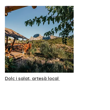
Dolc i salat, artesà local