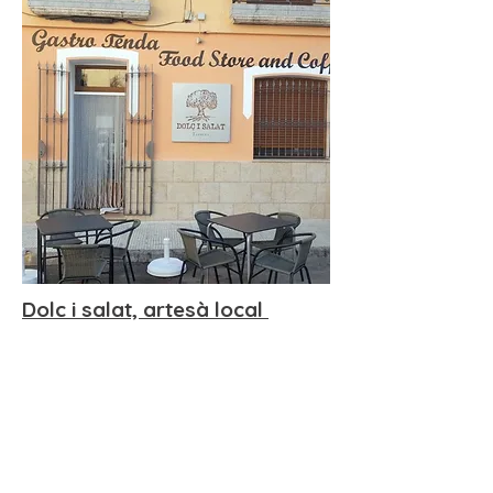
Dolc i salat, artesà local