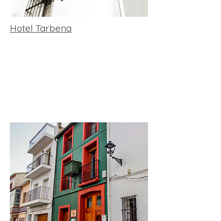
Hotel Tarbena