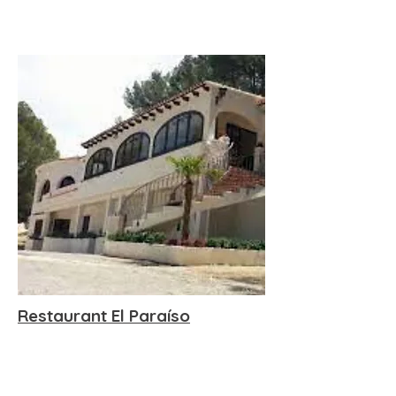
Restaurant El Paraíso