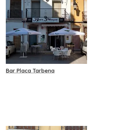
Bar Placa Tarbena