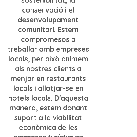
sostenibilitat, la
conservació i el
desenvolupament
comunitari. Estem
compromesos a
treballar amb empreses
locals, per això animem
als nostres clients a
menjar en restaurants
locals i allotjar-se en
hotels locals. D'aquesta
manera, estem donant
suport a la viabilitat
econòmica de les