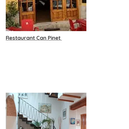
Restaurant Can Pinet