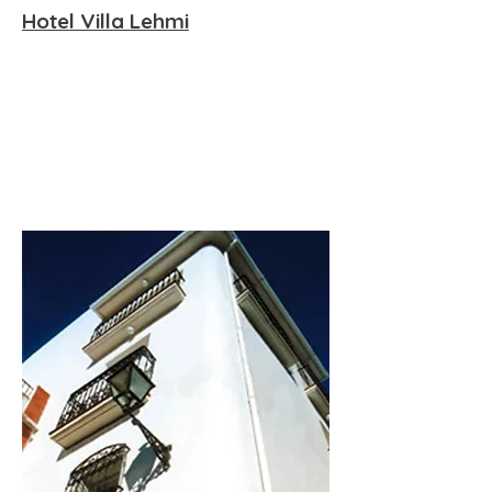
Hotel Villa Lehmi