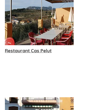
Restaurant Cas Pelut