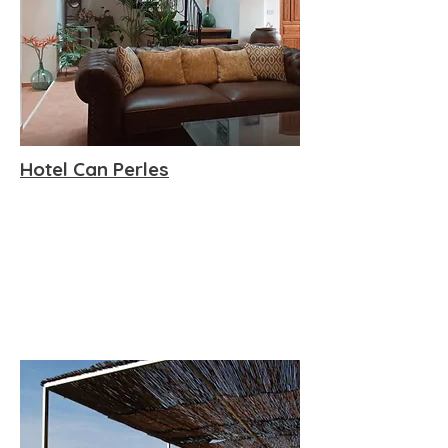
Hotel Can Perles