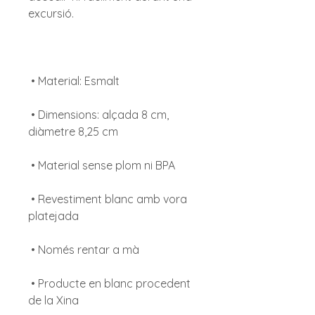
 • Dimensions: alçada 8 cm, 
 • Revestiment blanc amb vora 
 • Producte en blanc procedent 