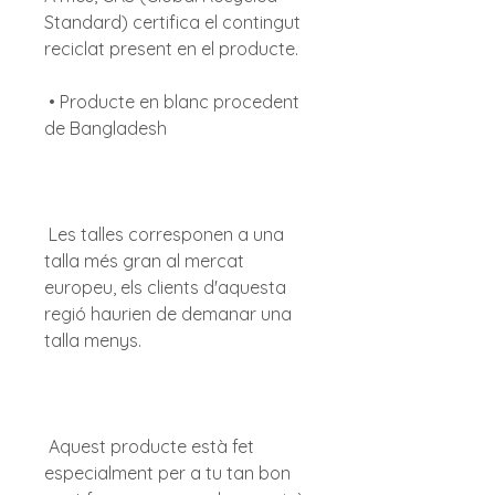
Standard) certifica el contingut 
 • Producte en blanc procedent 
 Les talles corresponen a una 
talla més gran al mercat 
europeu, els clients d'aquesta 
regió haurien de demanar una 
 Aquest producte està fet 
especialment per a tu tan bon 