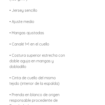
• Jersey sencillo
• Ajuste medio
• Mangas ajustadas
• Canalé 1×1 en el cuello
• Costura superior estrecha con
doble aguja en mangas y
dobladillo
• Cinta de cuello del mismo
tejido (interior de la espalda)
• Prenda en blanco de origen
responsable procedente de