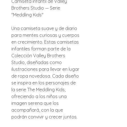
Camiseta infantil de Valley
Brothers Studio — Serie
"Meddling Kids"
Una camiseta suave y de diario
para mentes curiosas y cuerpos
en crecimiento. Estas camisetas
infantiles forman parte de la
Colección Valley Brothers
Studio, diseñadas como
ilustraciones para llevar en lugar
de ropa novedosa. Cada diseño
se inspira en los personajes de
la serie The Meddling Kids,
ofreciendo a los niños una
imagen serena que los
acompañará, con la que
podrán convivir y crecer juntos.